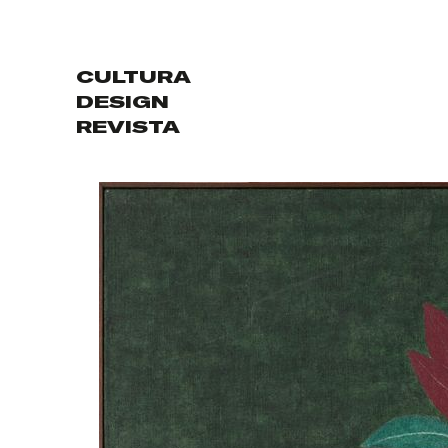
CULTURA
DESIGN
REVISTA