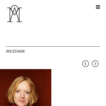
SOCIEDADE