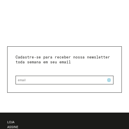
Cadastre-se para receber nossa newsletter
toda semana em seu email
LOJA
ASSINE