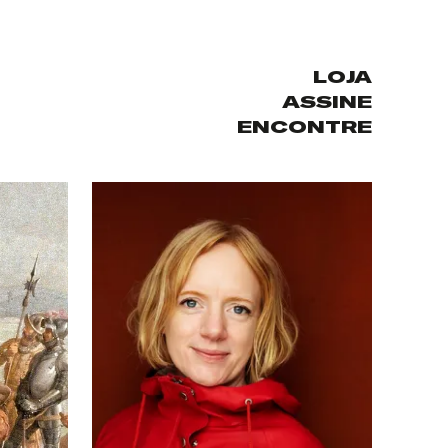
LOJA
ASSINE
ENCONTRE