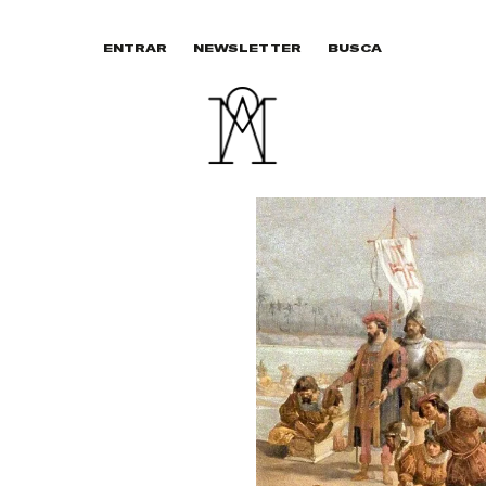
ENTRAR
NEWSLETTER
BUSCA