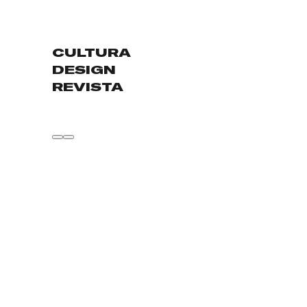
CULTURA
DESIGN
REVISTA