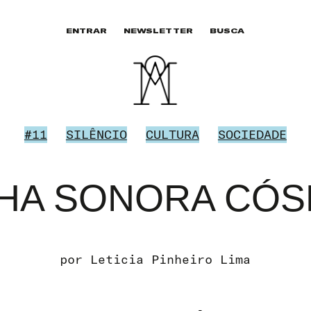
ENTRAR
NEWSLETTER
BUSCA
#11
SILÊNCIO
CULTURA
SOCIEDADE
LHA SONORA CÓS
por
Leticia Pinheiro Lima