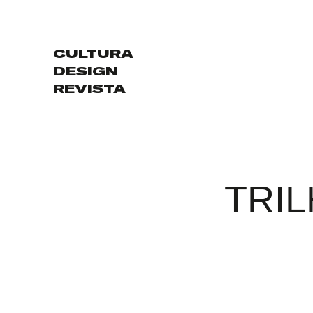
CULTURA
DESIGN
REVISTA
TRI