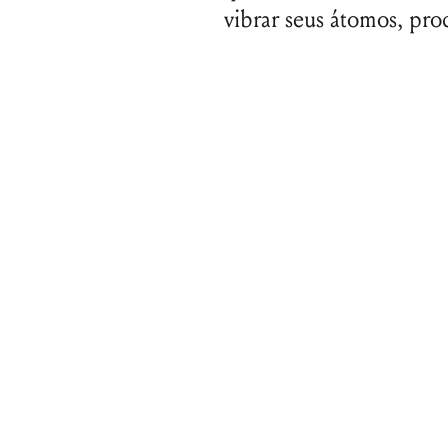
vibrar seus átomos, pr