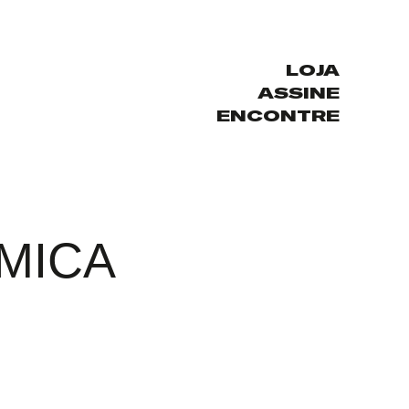
LOJA
ASSINE
ENCONTRE
MICA