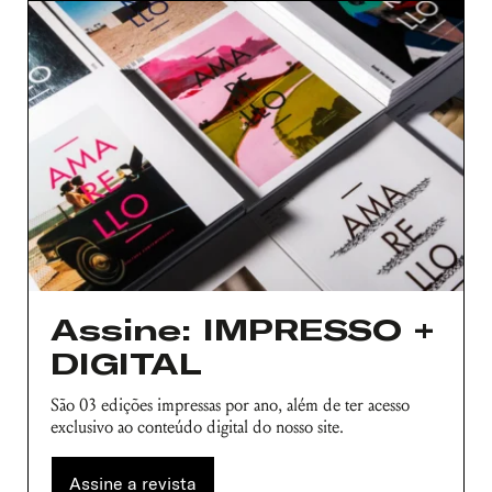
Assine: IMPRESSO +
DIGITAL
São 03 edições impressas por ano, além de ter acesso
exclusivo ao conteúdo digital do nosso site.
Assine a revista