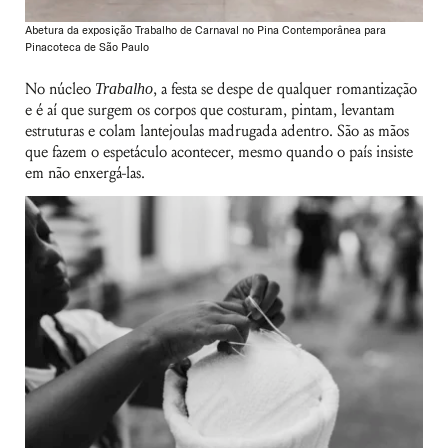
Abetura da exposição Trabalho de Carnaval no Pina Contemporânea para
Pinacoteca de São Paulo
No núcleo
Trabalho
, a festa se despe de qualquer romantização
e é aí que surgem os corpos que costuram, pintam, levantam
estruturas e colam lantejoulas madrugada adentro. São as mãos
que fazem o espetáculo acontecer, mesmo quando o país insiste
em não enxergá-las.