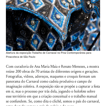
Abetura da exposição Trabalho de Carnaval no Pina Contemporânea para
Pinacoteca de São Paulo
Com curadoria de Ana Maria Maia e Renato Menezes, a mostra
reúne 200 obras de 70 artistas de diferentes origens e gerações.
Fotografias, vídeos, adereços, maquetes e croquis formam um
panorama do Carnaval como cadeia produtiva e campo de
imaginação coletiva. A exposição não se propõe a capturar a festa
em si, mas o processo por trás dela, jogando o holofote sobre
esse território em que a criação conceitual e o trabalho manual
se confundem. Se, como dita o clichê, somos o país do carnaval,