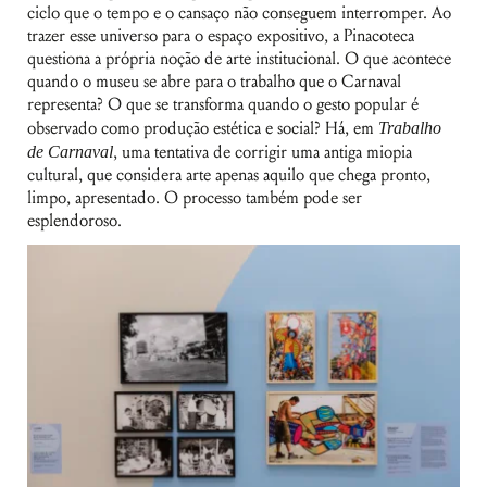
ciclo que o tempo e o cansaço não conseguem interromper. Ao
trazer esse universo para o espaço expositivo, a Pinacoteca
questiona a própria noção de arte institucional. O que acontece
quando o museu se abre para o trabalho que o Carnaval
representa? O que se transforma quando o gesto popular é
observado como produção estética e social? Há, em
Trabalho
de Carnaval
, uma tentativa de corrigir uma antiga miopia
cultural, que considera arte apenas aquilo que chega pronto,
limpo, apresentado. O processo também pode ser
esplendoroso.