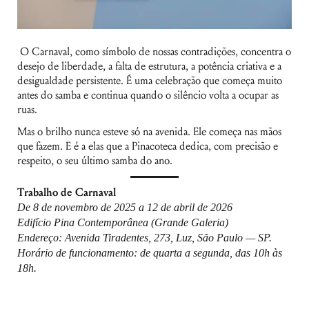
O Carnaval, como símbolo de nossas contradições, concentra o
desejo de liberdade, a falta de estrutura, a potência criativa e a
desigualdade persistente. É uma celebração que começa muito
antes do samba e continua quando o silêncio volta a ocupar as
ruas.
Mas o brilho nunca esteve só na avenida. Ele começa nas mãos
que fazem. E é a elas que a Pinacoteca dedica, com precisão e
respeito, o seu último samba do ano.
Trabalho de Carnaval
De 8 de novembro de 2025 a 12 de abril de 2026
E
difício Pina Contemporânea (Grande Galeria)
Endereço: Avenida Tiradentes, 273, Luz, São Paulo — SP.
Horário de funcionamento: de quarta a segunda, das 10h às
18h.