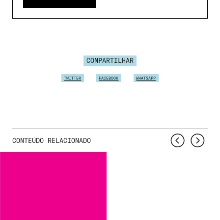
COMPARTILHAR
TWITTER
FACEBOOK
WHATSAPP
CONTEÚDO RELACIONADO