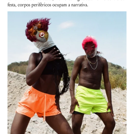
festa, corpos periféricos ocupam a narrativa.