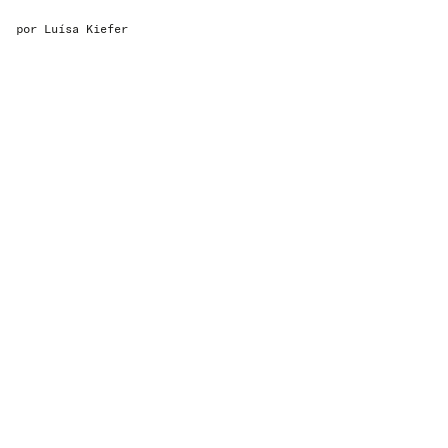
por
Luísa Kiefer