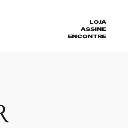
LOJA
ASSINE
ENCONTRE
R