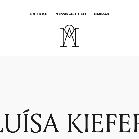
ENTRAR
NEWSLETTER
BUSCA
LUÍSA KIEFE