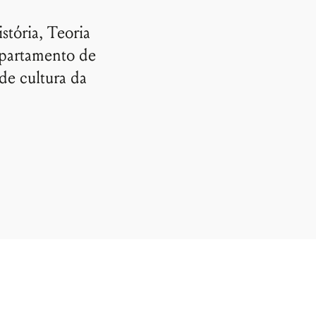
stória, Teoria
partamento de
de cultura da