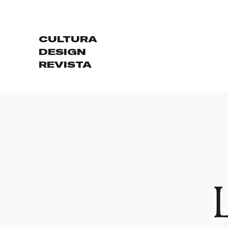
CULTURA
DESIGN
REVISTA