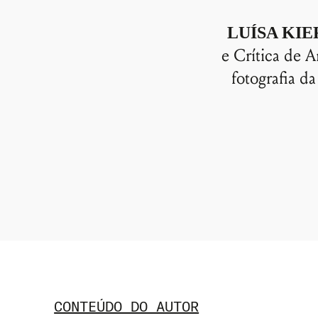
LUÍSA KIE
e Crítica de
fotografia d
CONTEÚDO DO AUTOR