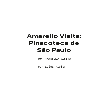
Amarello Visita:
Pinacoteca de
São Paulo
#54
AMARELLO VISITA
por
Luísa Kiefer