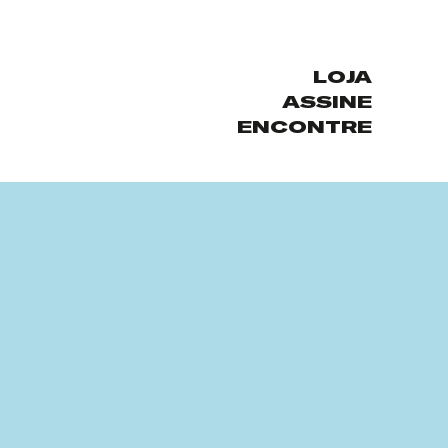
LOJA
ASSINE
ENCONTRE