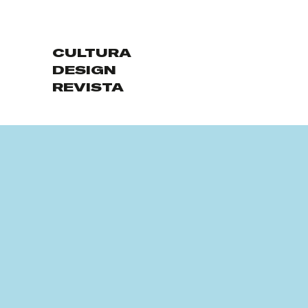
CULTURA
DESIGN
REVISTA