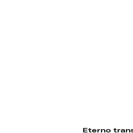
Eterno tran