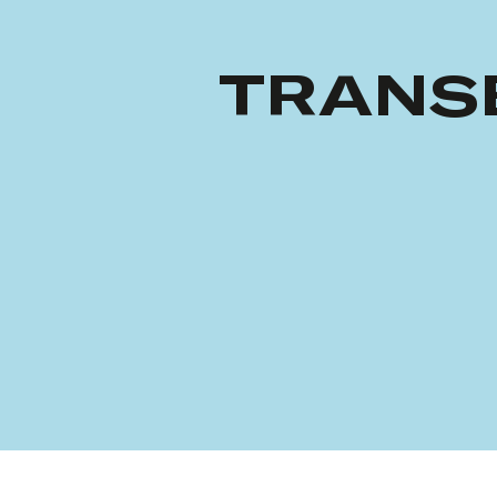
TRANS