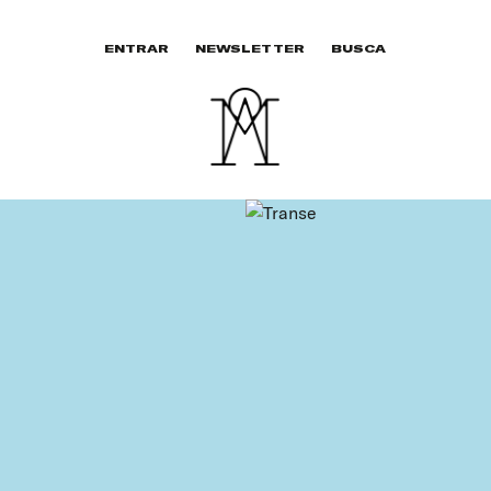
ENTRAR
NEWSLETTER
BUSCA