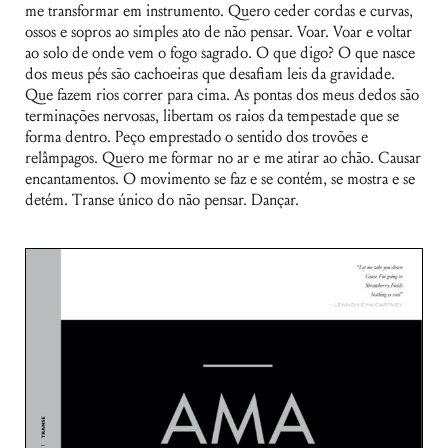
me transformar em instrumento. Quero ceder cordas e curvas,
ossos e sopros ao simples ato de não pensar. Voar. Voar e voltar
ao solo de onde vem o fogo sagrado. O que digo? O que nasce
dos meus pés são cachoeiras que desafiam leis da gravidade.
Que fazem rios correr para cima. As pontas dos meus dedos são
terminações nervosas, libertam os raios da tempestade que se
forma dentro. Peço emprestado o sentido dos trovões e
relâmpagos. Quero me formar no ar e me atirar ao chão. Causar
encantamentos. O movimento se faz e se contém, se mostra e se
detém. Transe único do não pensar. Dançar.