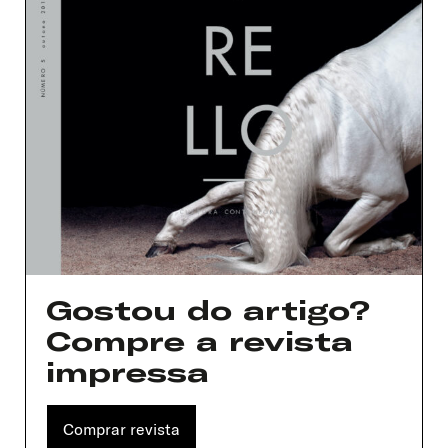
Gostou do artigo?
Compre a revista
impressa
Comprar revista