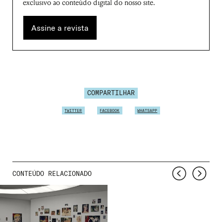
exclusivo ao conteúdo digital do nosso site.
Assine a revista
COMPARTILHAR
TWITTER
FACEBOOK
WHATSAPP
CONTEÚDO RELACIONADO