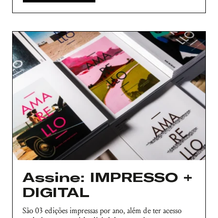
Assine: IMPRESSO +
DIGITAL
São 03 edições impressas por ano, além de ter acesso