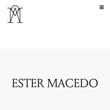
ESTER MACEDO