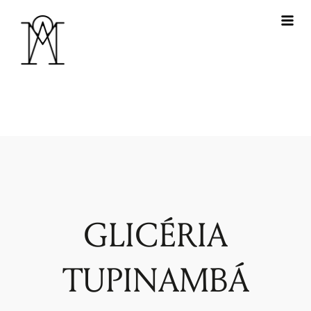
GLICÉRIA
TUPINAMBÁ