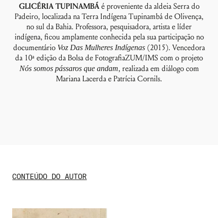
GLICÉRIA TUPINAMBÁ
é proveniente da aldeia Serra do
Padeiro, localizada na Terra Indígena Tupinambá de Olivença,
no sul da Bahia. Professora, pesquisadora, artista e líder
indígena, ficou amplamente conhecida pela sua participação no
documentário
Voz Das Mulheres Indígenas
(2015). Vencedora
da 10ª edição da Bolsa de FotografiaZUM/IMS com o projeto
Nós somos pássaros que andam
, realizada em diálogo com
Mariana Lacerda e Patrícia Cornils.
CONTEÚDO DO AUTOR