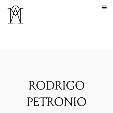
RODRIGO
PETRONIO