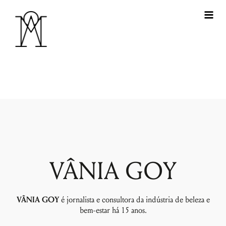
VÂNIA GOY
VÂNIA GOY
é jornalista e consultora da indústria de beleza e
bem-estar há 15 anos.