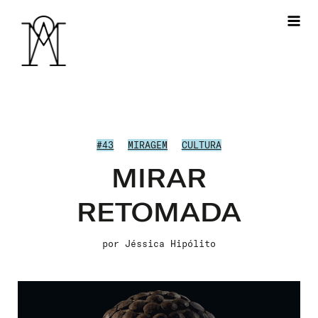
#43
MIRAGEM
CULTURA
MIRAR
RETOMADA
por
Jéssica Hipólito