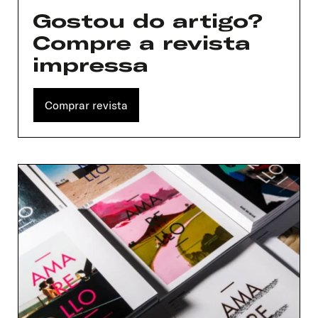
Gostou do artigo?
Compre a revista
impressa
Comprar revista