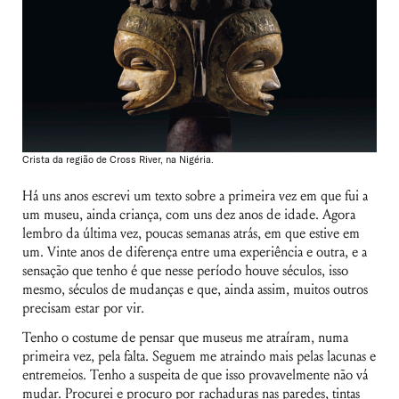
Crista da região de Cross River, na Nigéria.
Há uns anos escrevi um texto sobre a primeira vez em que fui a
um museu, ainda criança, com uns dez anos de idade. Agora
lembro da última vez, poucas semanas atrás, em que estive em
um. Vinte anos de diferença entre uma experiência e outra, e a
sensação que tenho é que nesse período houve séculos, isso
mesmo, séculos de mudanças e que, ainda assim, muitos outros
precisam estar por vir.
Tenho o costume de pensar que museus me atraíram, numa
primeira vez, pela falta. Seguem me atraindo mais pelas lacunas e
entremeios. Tenho a suspeita de que isso provavelmente não vá
mudar. Procurei e procuro por rachaduras nas paredes, tintas