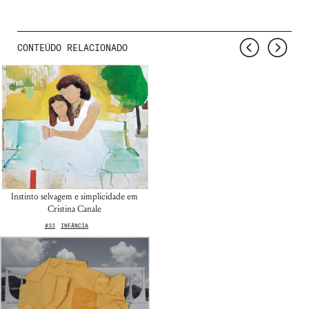
CONTEÚDO RELACIONADO
Instinto selvagem e simplicidade em
Cristina Canale
#33
INFÂNCIA