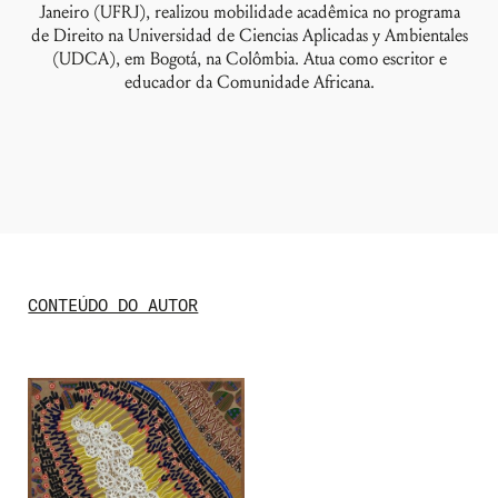
Janeiro (UFRJ), realizou mobilidade acadêmica no programa
de Direito na Universidad de Ciencias Aplicadas y Ambientales
(UDCA), em Bogotá, na Colômbia. Atua como escritor e
educador da Comunidade Africana.
CONTEÚDO DO AUTOR
Nome de usuário ou endereço de e-
mail