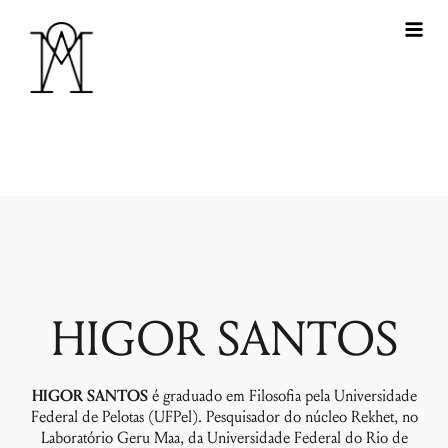
HIGOR SANTOS
HIGOR SANTOS
é graduado em Filosofia pela Universidade
Federal de Pelotas (UFPel). Pesquisador do núcleo Rekhet, no
Laboratório Geru Maa, da Universidade Federal do Rio de