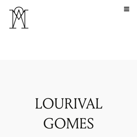
LOURIVAL
GOMES