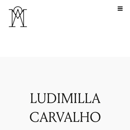
LUDIMILLA
CARVALHO