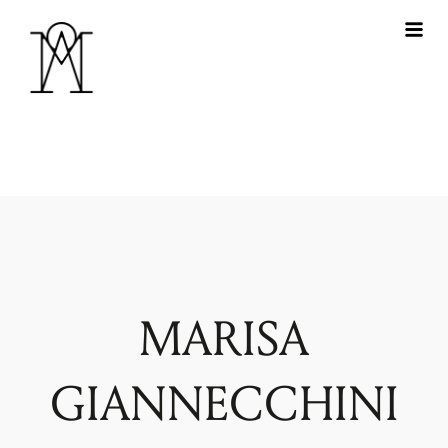
MARISA
GIANNECCHINI