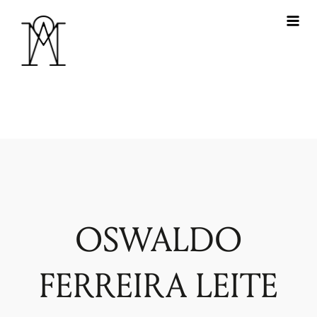
OSWALDO
FERREIRA LEITE