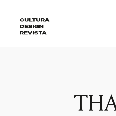
CULTURA
DESIGN
REVISTA
THA