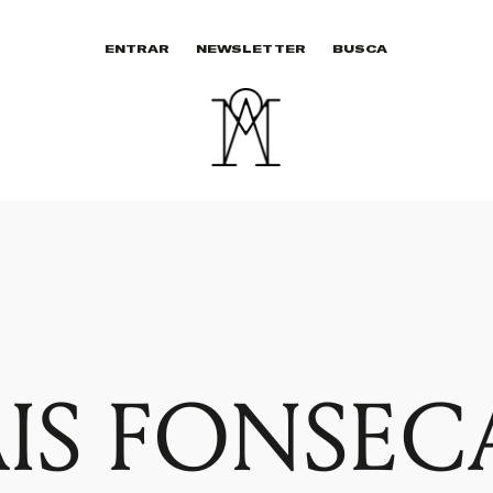
ENTRAR
NEWSLETTER
BUSCA
IS FONSEC