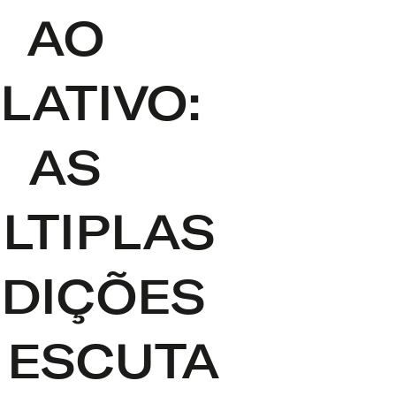
AO
LATIVO:
AS
LTIPLAS
DIÇÕES
 ESCUTA