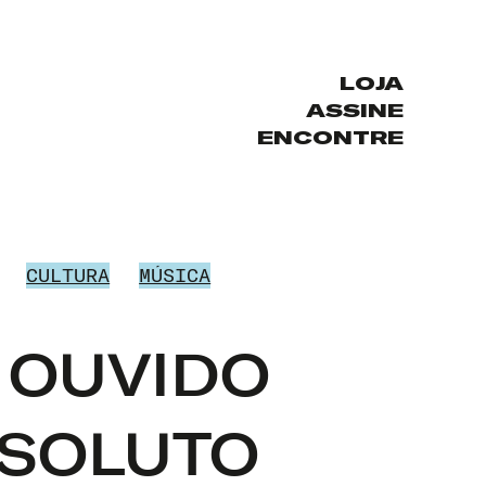
LOJA
ASSINE
ENCONTRE
CULTURA
MÚSICA
 OUVIDO
SOLUTO