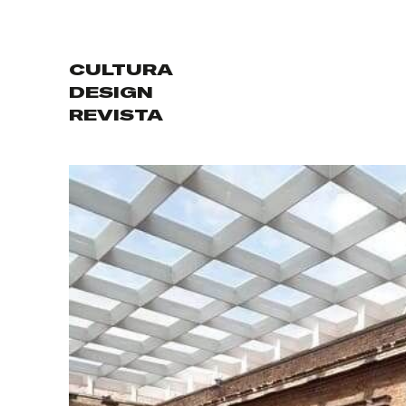
CULTURA
DESIGN
REVISTA