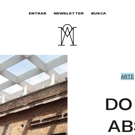
ENTRAR
NEWSLETTER
BUSCA
ARTE
DO
AB