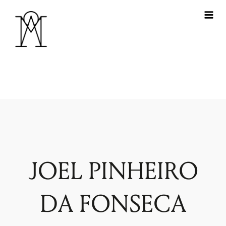
JOEL PINHEIRO
DA FONSECA