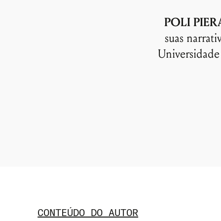
POLI PIER
suas narrati
Universidade 
CONTEÚDO DO AUTOR