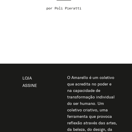
por
Poli Pieratti
O Amarello é um coletivo
LOJA
que acredita no poder e
ASSINE
na capacidade de
transformação individual
do ser humano. Um
coletivo criativo, uma
ferramenta que provoca
reflexão através das artes,
da beleza, do design, da