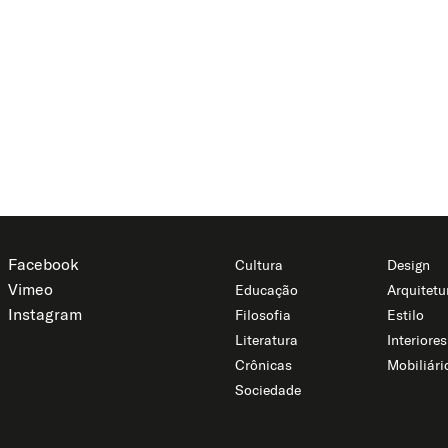
Facebook
Cultura
Design
Vimeo
Educação
Arquitetu
Instagram
Filosofia
Estilo
Literatura
Interiores
Crônicas
Mobiliári
Sociedade