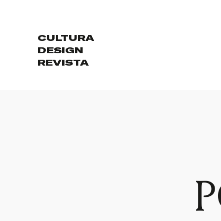
CULTURA
DESIGN
REVISTA
P