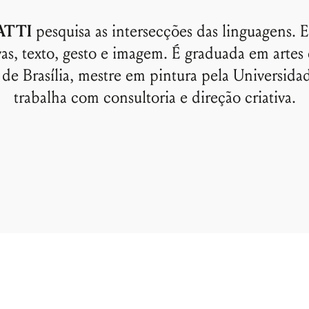
ATTI
pesquisa as intersecções das linguagens. E
vas, texto, gesto e imagem. É graduada em artes
de Brasília, mestre em pintura pela Universida
trabalha com consultoria e direção criativa.