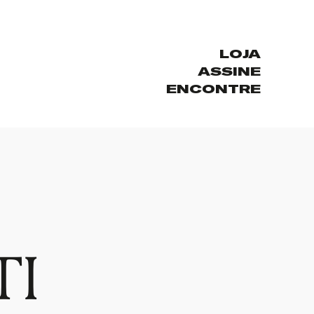
LOJA
ASSINE
ENCONTRE
TI