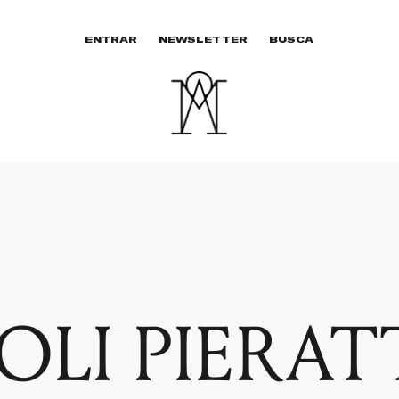
ENTRAR
NEWSLETTER
BUSCA
OLI PIERAT