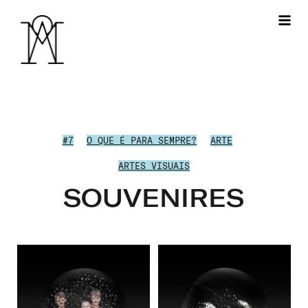
#7
O QUE É PARA SEMPRE?
ARTE
ARTES VISUAIS
SOUVENIRES