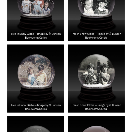
Tree in Snow Globe — Image by © Bunsen
Tree in Snow Globe — Image by © Bunsen
Bookworm/Corbis
Bookworm/Corbis
Tree in Snow Globe — Image by © Bunsen
Tree in Snow Globe — Image by © Bunsen
Bookworm/Corbis
Bookworm/Corbis