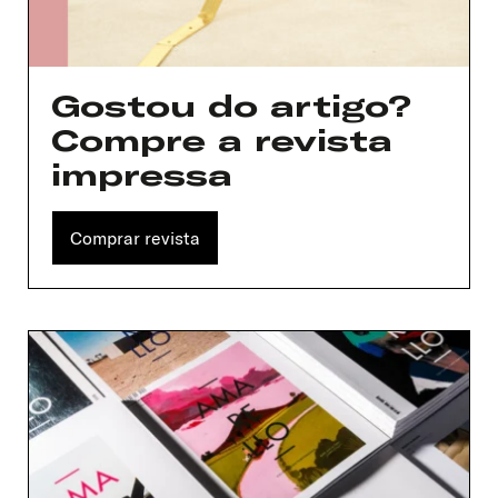
Gostou do artigo?
Compre a revista
impressa
Comprar revista