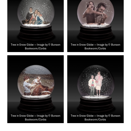
Tree in Snow Globe — Image by © Bunsen
Tree in Snow Globe — Image by © Bunsen
Bookworm/Corbis
Bookworm/Corbis
Tree in Snow Globe — Image by © Bunsen
Tree in Snow Globe — Image by © Bunsen
Bookworm/Corbis
Bookworm/Corbis