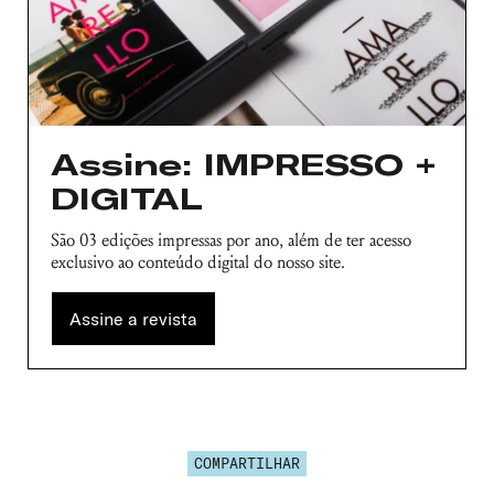
Assine: IMPRESSO +
DIGITAL
São 03 edições impressas por ano, além de ter acesso
exclusivo ao conteúdo digital do nosso site.
Assine a revista
COMPARTILHAR