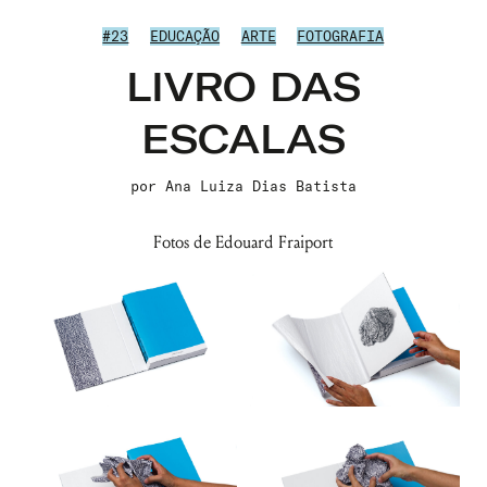
#23
EDUCAÇÃO
ARTE
FOTOGRAFIA
LIVRO DAS
ESCALAS
por
Ana Luiza Dias Batista
Fotos de Edouard Fraiport