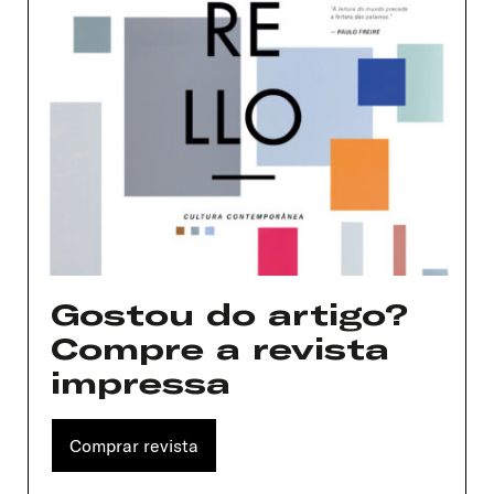
Gostou do artigo?
Compre a revista
impressa
Comprar revista