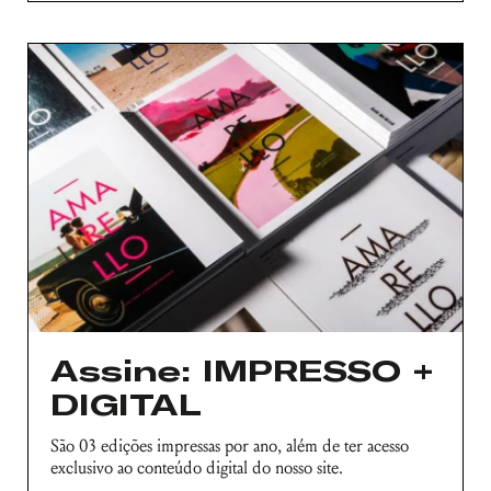
Assine: IMPRESSO +
DIGITAL
São 03 edições impressas por ano, além de ter acesso
exclusivo ao conteúdo digital do nosso site.