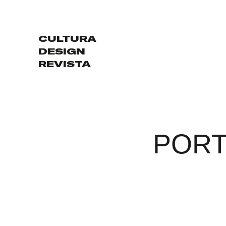
CULTURA
DESIGN
REVISTA
PORT