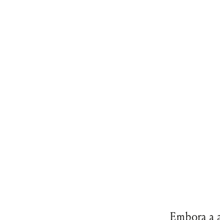
Embora a 