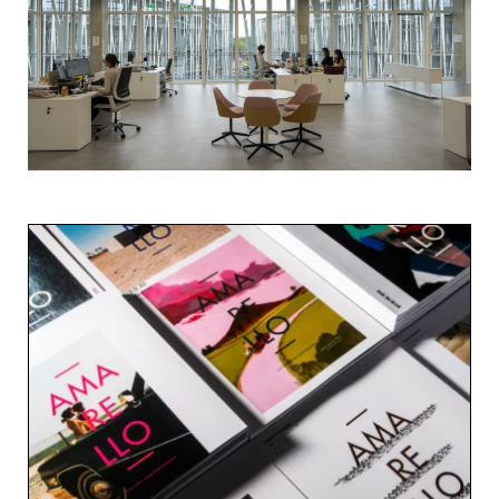
Nome de usuário ou endereço de e-
mail