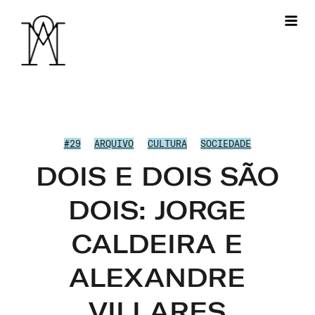
#29
ARQUIVO
CULTURA
SOCIEDADE
DOIS E DOIS SÃO
DOIS: JORGE
CALDEIRA E
ALEXANDRE
VILLARES