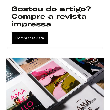
Gostou do artigo?
Compre a revista
impressa
Comprar revista