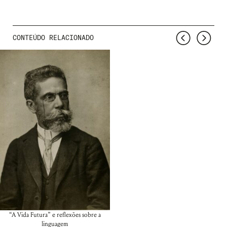
CONTEÚDO RELACIONADO
“A Vida Futura” e reflexões sobre a
linguagem