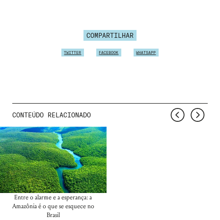
COMPARTILHAR
TWITTER
FACEBOOK
WHATSAPP
CONTEÚDO RELACIONADO
Entre o alarme e a esperança: a
Amazônia é o que se esquece no
Brasil