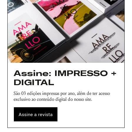
Assine: IMPRESSO +
DIGITAL
São 03 edições impressas por ano, além de ter acesso
exclusivo ao conteúdo digital do nosso site.
Assine a revista