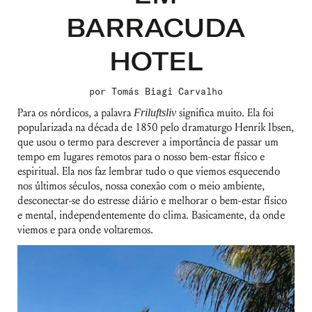
BARRACUDA
HOTEL
por
Tomás Biagi Carvalho
Para os nórdicos, a palavra
Friluftsliv
significa muito. Ela foi
popularizada na década de 1850 pelo dramaturgo Henrik Ibsen,
que usou o termo para descrever a importância de passar um
tempo em lugares remotos para o nosso bem-estar físico e
espiritual. Ela nos faz lembrar tudo o que viemos esquecendo
nos últimos séculos, nossa conexão com o meio ambiente,
desconectar-se do estresse diário e melhorar o bem-estar físico
e mental, independentemente do clima. Basicamente, da onde
viemos e para onde voltaremos.