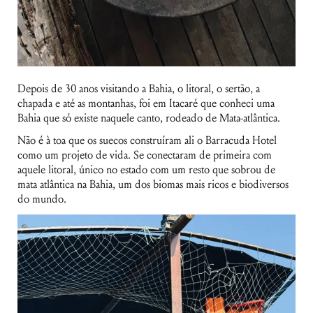
Depois de 30 anos visitando a Bahia, o litoral, o sertão, a
chapada e até as montanhas, foi em Itacaré que conheci uma
Bahia que só existe naquele canto, rodeado de Mata-atlântica.
Não é à toa que os suecos construíram ali o Barracuda Hotel
como um projeto de vida. Se conectaram de primeira com
aquele litoral, único no estado com um resto que sobrou de
mata atlântica na Bahia, um dos biomas mais ricos e biodiversos
do mundo.