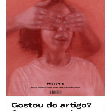
Gostou do artigo?