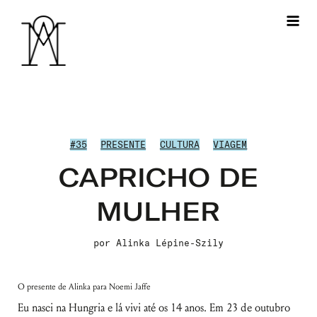
#35
PRESENTE
CULTURA
VIAGEM
CAPRICHO DE
MULHER
por
Alinka Lépine-Szily
O presente de Alinka para Noemi Jaffe
Eu nasci na Hungria e lá vivi até os 14 anos. Em 23 de outubro