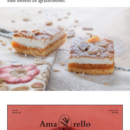
fosse símbolo de agradecimento.