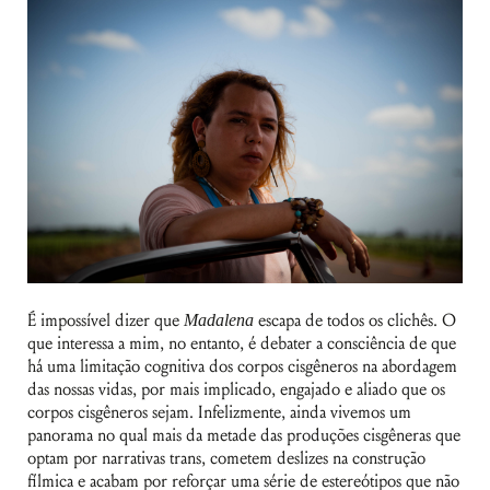
É impossível dizer que
Madalena
escapa de todos os clichês. O
que interessa a mim, no entanto, é debater a consciência de que
há uma limitação cognitiva dos corpos cisgêneros na abordagem
das nossas vidas, por mais implicado, engajado e aliado que os
corpos cisgêneros sejam. Infelizmente, ainda vivemos um
panorama no qual mais da metade das produções cisgêneras que
optam por narrativas trans, cometem deslizes na construção
fílmica e acabam por reforçar uma série de estereótipos que não