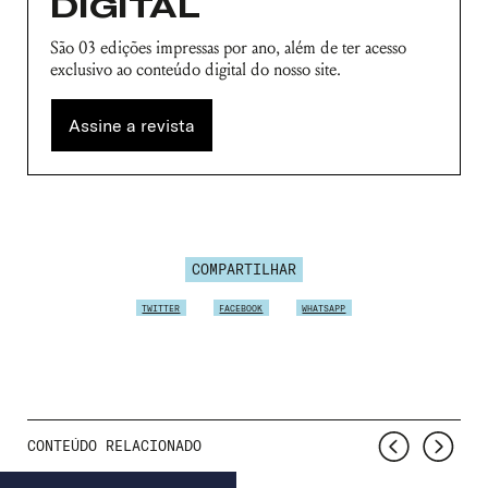
DIGITAL
São 03 edições impressas por ano, além de ter acesso
exclusivo ao conteúdo digital do nosso site.
Assine a revista
COMPARTILHAR
TWITTER
FACEBOOK
WHATSAPP
CONTEÚDO RELACIONADO