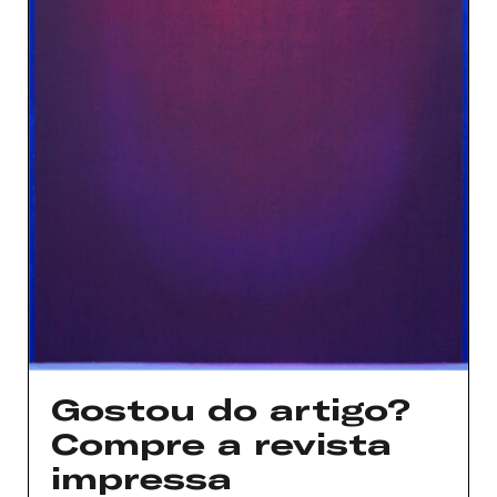
Gostou do artigo?
Compre a revista
impressa