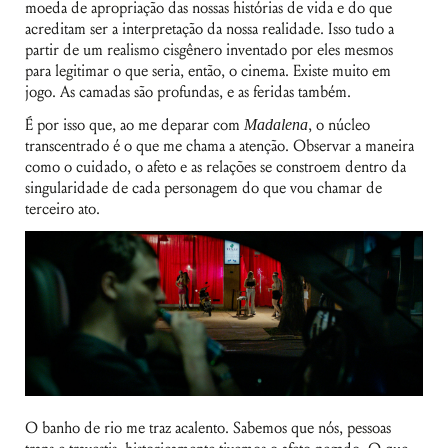
moeda de apropriação das nossas histórias de vida e do que
acreditam ser a interpretação da nossa realidade. Isso tudo a
partir de um realismo cisgênero inventado por eles mesmos
para legitimar o que seria, então, o cinema. Existe muito em
jogo. As camadas são profundas, e as feridas também.
É por isso que, ao me deparar com
Madalena
, o núcleo
transcentrado é o que me chama a atenção. Observar a maneira
como o cuidado, o afeto e as relações se constroem dentro da
singularidade de cada personagem do que vou chamar de
terceiro ato.
O banho de rio me traz acalento. Sabemos que nós, pessoas