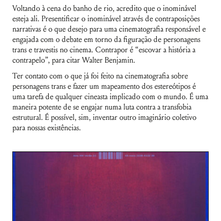
Voltando à cena do banho de rio, acredito que o inominável
esteja ali. Presentificar o inominável através de contraposições
narrativas é o que desejo para uma cinematografia responsável e
engajada com o debate em torno da figuração de personagens
trans e travestis no cinema. Contrapor é “escovar a história a
contrapelo”, para citar Walter Benjamin.
Ter contato com o que já foi feito na cinematografia sobre
personagens trans e fazer um mapeamento dos estereótipos é
uma tarefa de qualquer cineasta implicado com o mundo. É uma
maneira potente de se engajar numa luta contra a transfobia
estrutural. É possível, sim, inventar outro imaginário coletivo
para nossas existências.