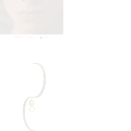
Feira: coleção Orgasmo