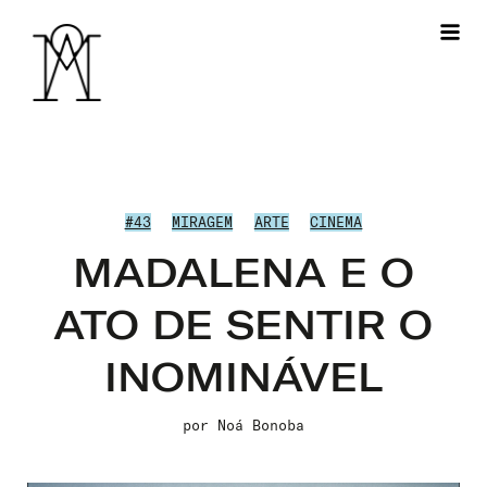
#43
MIRAGEM
ARTE
CINEMA
MADALENA E O
ATO DE SENTIR O
INOMINÁVEL
por
Noá Bonoba