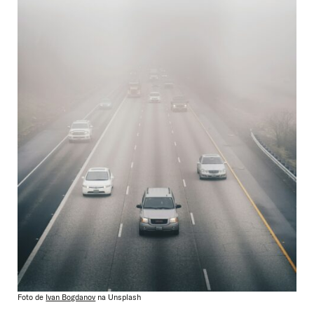
Foto de
Ivan Bogdanov
na Unsplash