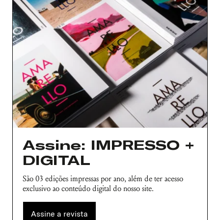
Assine: IMPRESSO +
DIGITAL
São 03 edições impressas por ano, além de ter acesso
exclusivo ao conteúdo digital do nosso site.
Assine a revista