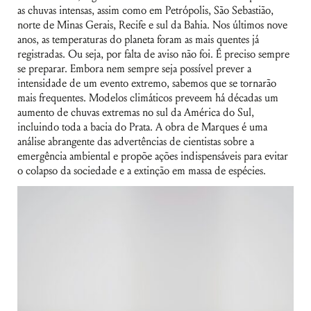
as chuvas intensas, assim como em Petrópolis, São Sebastião,
norte de Minas Gerais, Recife e sul da Bahia. Nos últimos nove
anos, as temperaturas do planeta foram as mais quentes já
registradas. Ou seja, por falta de aviso não foi. É preciso sempre
se preparar. Embora nem sempre seja possível prever a
intensidade de um evento extremo, sabemos que se tornarão
mais frequentes. Modelos climáticos preveem há décadas um
aumento de chuvas extremas no sul da América do Sul,
incluindo toda a bacia do Prata. A obra de Marques é uma
análise abrangente das advertências de cientistas sobre a
emergência ambiental e propõe ações indispensáveis para evitar
o colapso da sociedade e a extinção em massa de espécies.