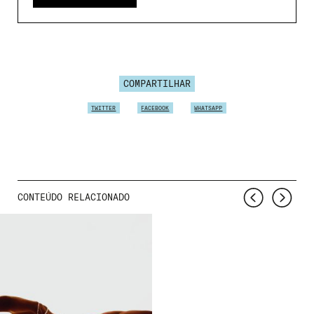
COMPARTILHAR
TWITTER
FACEBOOK
WHATSAPP
CONTEÚDO RELACIONADO