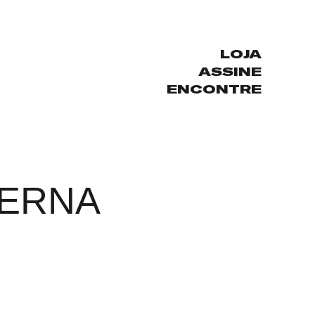
LOJA
ASSINE
ENCONTRE
TERNA