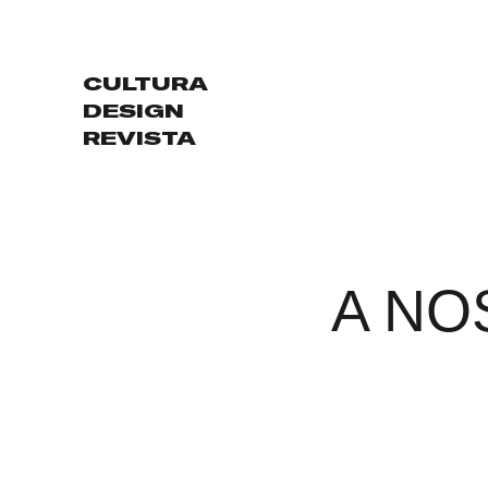
CULTURA
DESIGN
REVISTA
A NO