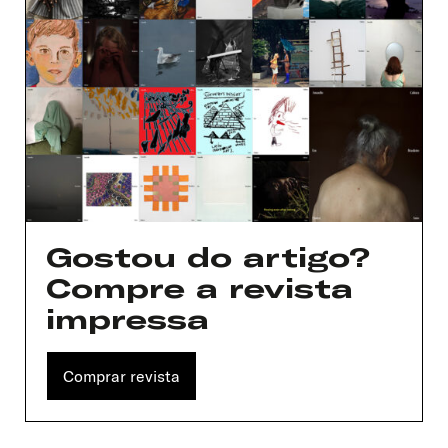
Gostou do artigo?
Compre a revista
impressa
Comprar revista