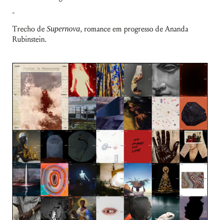
Trecho de
Supernova
, romance em progresso de Ananda
Rubinstein.