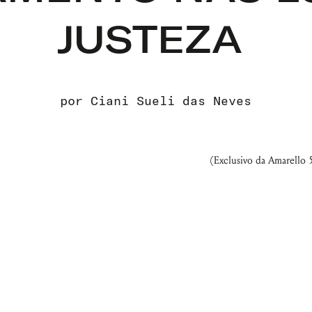
JUSTEZA
por
Ciani Sueli das Neves
(Exclusivo da Amarello 5