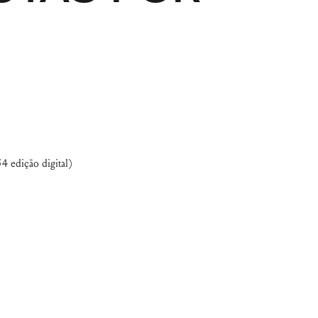
4 edição digital)