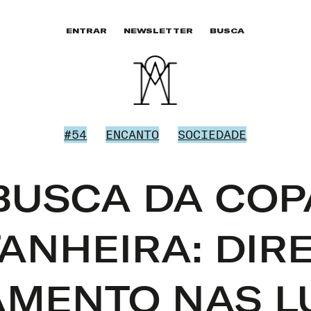
ENTRAR
NEWSLETTER
BUSCA
#54
ENCANTO
SOCIEDADE
BUSCA DA COP
ANHEIRA: DIRE
MENTO NAS L