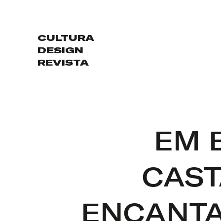
CULTURA
DESIGN
REVISTA
EM 
CAST
ENCANTA