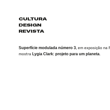
CULTURA
DESIGN
REVISTA
, em exposição na 
Superfície modulada número 3
mostra
.
Lygia Clark: projeto para um planeta