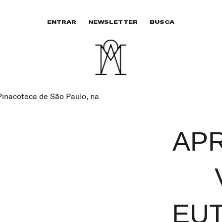
ENTRAR
NEWSLETTER
BUSCA
Pinacoteca de São Paulo, na
AP
EUT