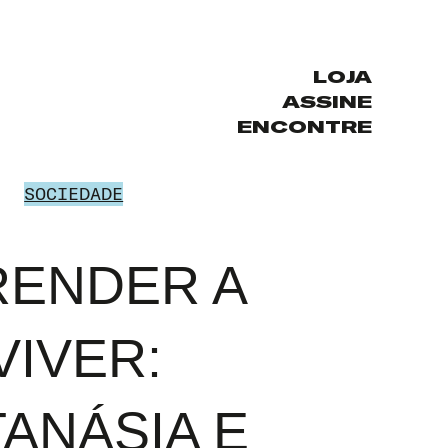
LOJA
ASSINE
ENCONTRE
SOCIEDADE
RENDER A
VIVER:
ANÁSIA E