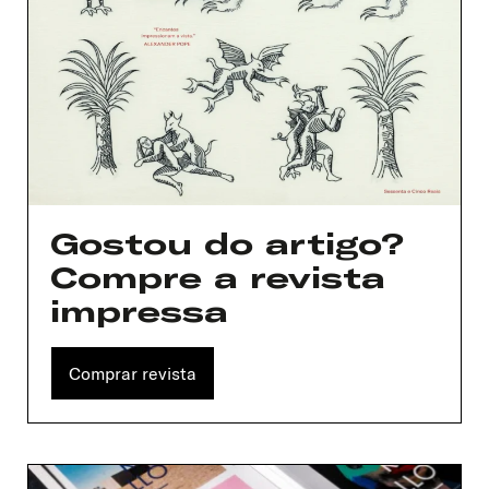
Gostou do artigo?
Compre a revista
impressa
Comprar revista