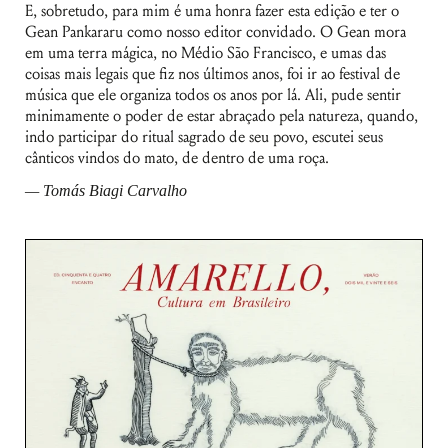
E, sobretudo, para mim é uma honra fazer esta edição e ter o
Gean Pankararu como nosso editor convidado. O Gean mora
em uma terra mágica, no Médio São Francisco, e umas das
coisas mais legais que fiz nos últimos anos, foi ir ao festival de
música que ele organiza todos os anos por lá. Ali, pude sentir
minimamente o poder de estar abraçado pela natureza, quando,
indo participar do ritual sagrado de seu povo, escutei seus
cânticos vindos do mato, de dentro de uma roça.
— Tomás Biagi Carvalho