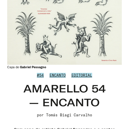
Capa de
Gabriel Pessagno
#54
ENCANTO
EDITORIAL
AMARELLO 54
— ENCANTO
por
Tomás Biagi Carvalho