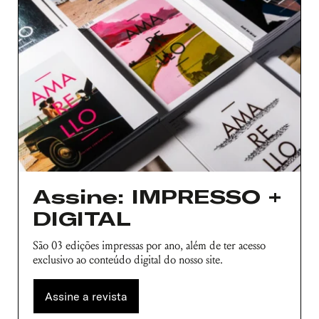
Assine: IMPRESSO +
DIGITAL
São 03 edições impressas por ano, além de ter acesso
exclusivo ao conteúdo digital do nosso site.
Assine a revista