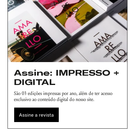
Assine: IMPRESSO +
DIGITAL
São 03 edições impressas por ano, além de ter acesso
exclusivo ao conteúdo digital do nosso site.
Assine a revista