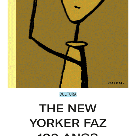
CULTURA
THE NEW
YORKER FAZ