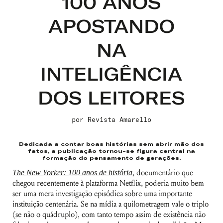
100 ANOS
APOSTANDO
NA
INTELIGÊNCIA
DOS LEITORES
por
Revista Amarello
Dedicada a contar boas histórias sem abrir mão dos
fatos, a publicação tornou-se figura central na
formação do pensamento de gerações.
The New Yorker: 100 anos de história
, documentário que
chegou recentemente à plataforma Netflix, poderia muito bem
ser uma mera investigação episódica sobre uma importante
instituição centenária. Se na mídia a quilometragem vale o triplo
(se não o quádruplo), com tanto tempo assim de existência não