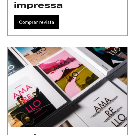
impressa
Comprar revista