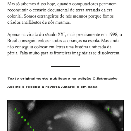
Mas só sabemos disso hoje, quando computadores permitem
reconstituir o cenário documental de terra arrasada da era
colonial. Somos estrangeiros de nós mesmos porque fomos
criados analfabetos de nós mesmos.
Apenas na virada do século XXI, mais precisamente em 1998, o
Brasil conseguiu colocar todas as crianças na escola. Mas ainda
não conseguiu colocar em letras uma história unificada da
pátria. Falta muito para as fronteiras imaginárias se dissolverem.
Texto originalmente publicado na edição
O Estrangeiro
Assine e receba a revista Amarello em casa