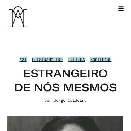
#31
O ESTRANGEIRO
CULTURA
SOCIEDADE
ESTRANGEIRO
DE NÓS MESMOS
por
Jorge Caldeira