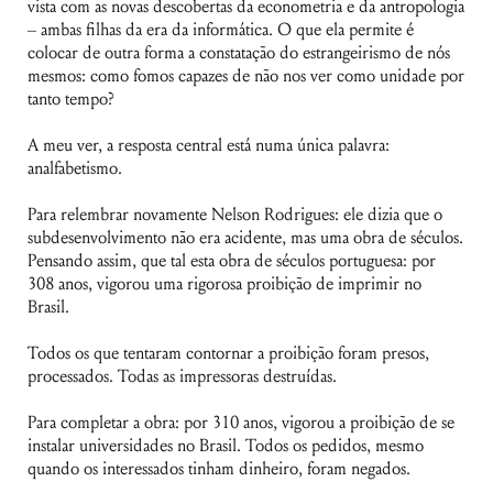
vista com as novas descobertas da econometria e da antropologia
– ambas filhas da era da informática. O que ela permite é
colocar de outra forma a constatação do estrangeirismo de nós
mesmos: como fomos capazes de não nos ver como unidade por
tanto tempo?
A meu ver, a resposta central está numa única palavra:
analfabetismo.
Para relembrar novamente Nelson Rodrigues: ele dizia que o
subdesenvolvimento não era acidente, mas uma obra de séculos.
Pensando assim, que tal esta obra de séculos portuguesa: por
308 anos, vigorou uma rigorosa proibição de imprimir no
Brasil.
Todos os que tentaram contornar a proibição foram presos,
processados. Todas as impressoras destruídas.
Para completar a obra: por 310 anos, vigorou a proibição de se
instalar universidades no Brasil. Todos os pedidos, mesmo
quando os interessados tinham dinheiro, foram negados.