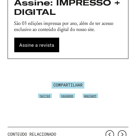
Assine: IMPRESSO +
DIGITAL
São 03 edições impressas por ano, além de ter acesso
exclusivo ao conteúdo digital do nosso site.
Assine a revista
COMPARTILHAR
TWITTER
FACEBOOK
WHATSAPP
CONTEÚDO RELACIONADO