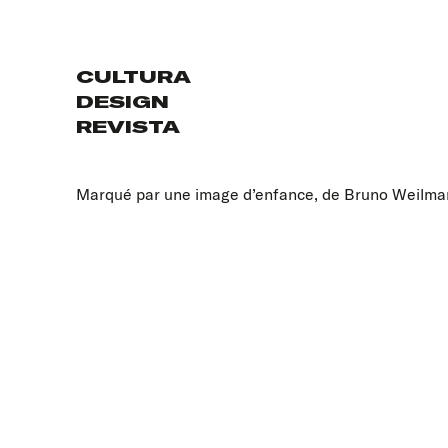
CULTURA
DESIGN
REVISTA
Marqué par une image d’enfance, de Bruno Weilman