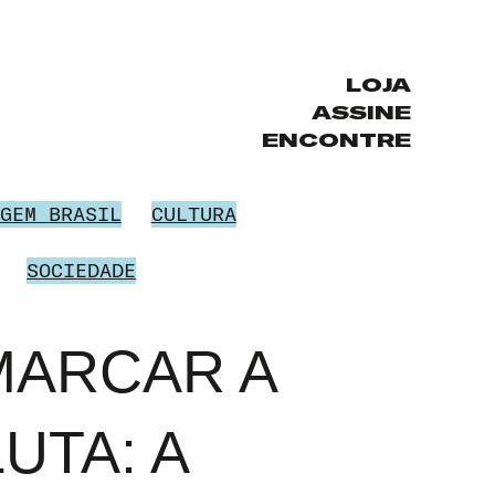
LOJA
ASSINE
ENCONTRE
GEM BRASIL
CULTURA
SOCIEDADE
MARCAR A
LUTA: A